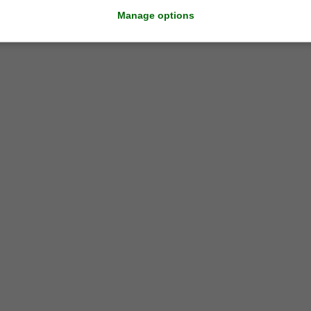
Manage options