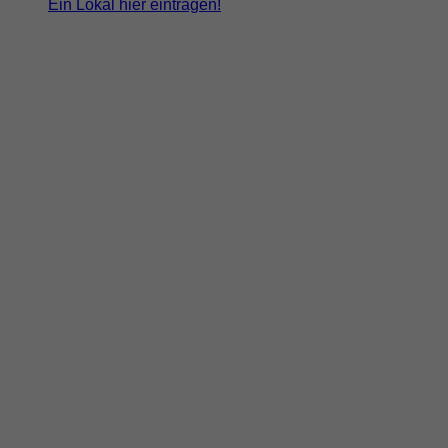
Ein Lokal hier eintragen!