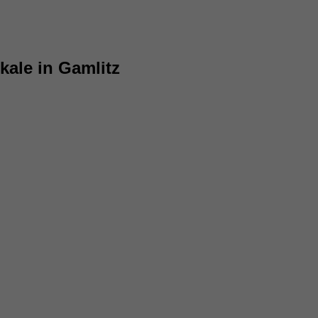
kale in Gamlitz