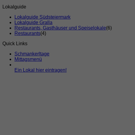
Lokalguide
Lokalguide Südsteiermark
Lokalguide Gralla
Restaurants, Gasthäuser und Speiselokale
(6)
Restaurants
(4)
Quick Links
Schmankerltage
Mittagsmenü
Ein Lokal hier eintragen!