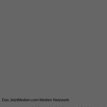
Das JetztMedien.com Medien Netzwerk