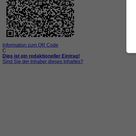
Information zum QR Code
C
Dies ist ein redaktioneller Eintrag!
Sind Sie der Inhaber dieses Inhaltes?