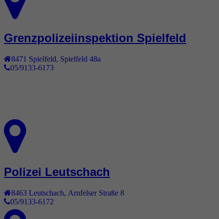
Grenzpolizeiinspektion Spielfeld
8471
Spielfeld
,
Spielfeld 48a
05/9133-6173
Polizei Leutschach
8463
Leutschach
,
Arnfelser Straße 8
05/9133-6172