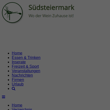
Home
Essen & Trinken
Inserate
Freizeit & Sport
Veranstaltungen
Nachrichten
Firmen
Urlaub
Home
Verzeichnis