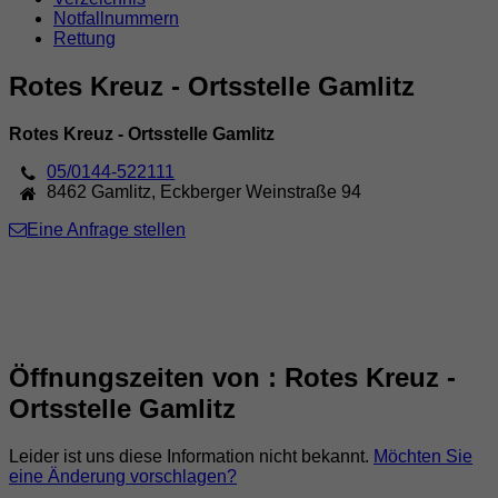
Notfallnummern
Rettung
Rotes Kreuz - Ortsstelle Gamlitz
Rotes Kreuz - Ortsstelle Gamlitz
05/0144-522111
8462
Gamlitz
,
Eckberger Weinstraße 94
Eine Anfrage stellen
Öffnungszeiten von : Rotes Kreuz -
Ortsstelle Gamlitz
Leider ist uns diese Information nicht bekannt.
Möchten Sie
eine Änderung vorschlagen?