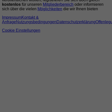
kostenlos
für unseren
Mitgliederbereich
oder informieren
sich über die vielen
Möglichkeiten
die wir Ihnen bieten
Impressum
Kontakt &
Anfrage
Nutzungsbedingungen
Datenschutzerklärung
Offenleg
Cookie Einstellungen