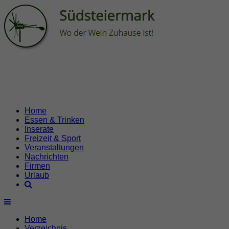
Home
Essen & Trinken
Inserate
Freizeit & Sport
Veranstaltungen
Nachrichten
Firmen
Urlaub
Home
Verzeichnis