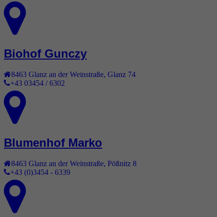
Biohof Gunczy
8463
Glanz an der Weinstraße
,
Glanz 74
+43 03454 / 6302
Blumenhof Marko
8463
Glanz an der Weinstraße
,
Pößnitz 8
+43 (0)3454 - 6339