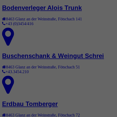
Bodenverleger Alois Trunk
8463
Glanz an der Weinstraße
,
Fötschach 141
+43 (0)3454/416
Buschenschank & Weingut Schrei
8463
Glanz an der Weinstraße
,
Fötschach 51
+43.3454.210
Erdbau Tomberger
8463
Glanz an der Weinstraße
,
Fötschach 72