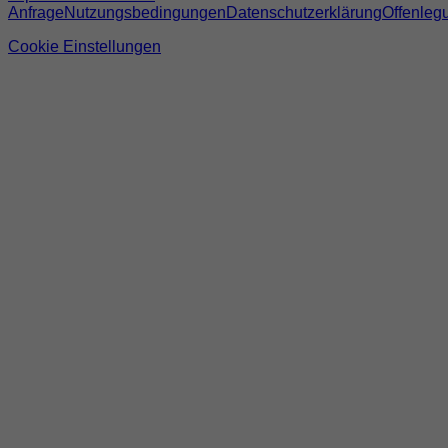
Anfrage
Nutzungsbedingungen
Datenschutzerklärung
Offenleg
Cookie Einstellungen