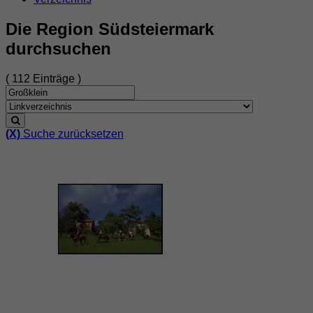
Die Region Südsteiermark
durchsuchen
( 112 Einträge )
(X)
Suche zurücksetzen