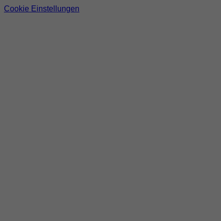
Cookie Einstellungen