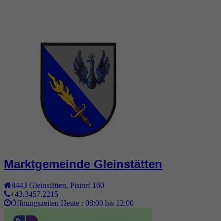
Marktgemeinde Gleinstätten
8443
Gleinstätten
,
Pistorf 160
+43.3457.2215
Öffnungszeiten Heute :
08:00 bis 12:00