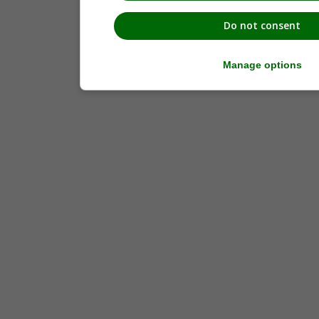
Do not consent
Manage options