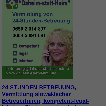
24-STUNDEN-BETREUUNG,
Vermittlung slowakischer
BetreuerInnen, kompetent-legal-