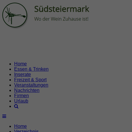
Home
Essen & Trinken
Inserate
Freizeit & Sport
Veranstaltungen
Nachrichten
Firmen
Urlaub
Home
Verzeichnis