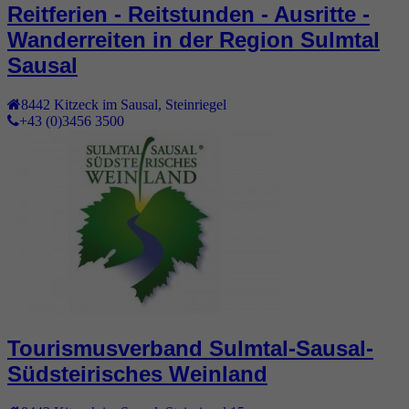
Reitferien - Reitstunden - Ausritte -
Wanderreiten in der Region Sulmtal
Sausal
8442
Kitzeck im Sausal
,
Steinriegel
+43 (0)3456 3500
Tourismusverband Sulmtal-Sausal-
Südsteirisches Weinland