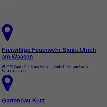
Freiwillige Feuerwehr Sankt Ulrich
am Waasen
8072
Sankt Ulrich am Waasen
,
Sankt Ulrich am Waasen
+43 3135 122
Gartenbau Kurz