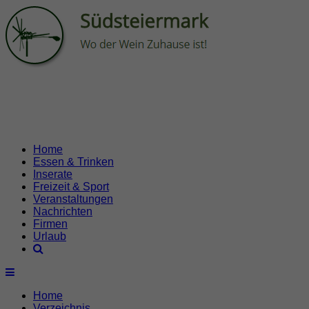
Home
Essen & Trinken
Inserate
Freizeit & Sport
Veranstaltungen
Nachrichten
Firmen
Urlaub
Home
Verzeichnis