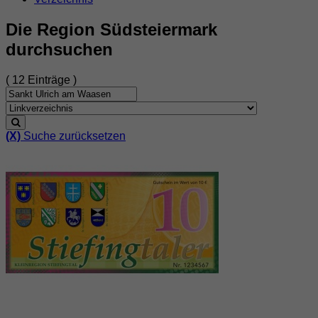
Die Region Südsteiermark
durchsuchen
( 12 Einträge )
(X)
Suche zurücksetzen