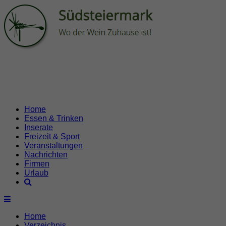
Home
Essen & Trinken
Inserate
Freizeit & Sport
Veranstaltungen
Nachrichten
Firmen
Urlaub
Home
Verzeichnis