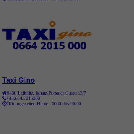
Taxi Gino
8430
Leibnitz
,
Ignatz Forstner Gasse 13/7
+43.664.2015000
Öffnungszeiten Heute :
00:00 bis 00:00