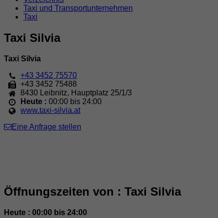
Taxi und Transportunternehmen
Taxi
Taxi Silvia
Taxi Silvia
+43 3452 75570
+43 3452 75488
8430
Leibnitz
,
Hauptplatz 25/1/3
Heute :
00:00 bis 24:00
www.taxi-silvia.at
Eine Anfrage stellen
Öffnungszeiten von : Taxi Silvia
Heute : 00:00 bis 24:00