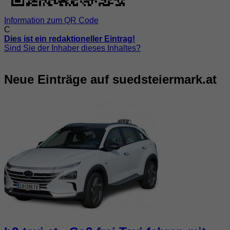
Information zum QR Code
C
Dies ist ein redaktioneller Eintrag!
Sind Sie der Inhaber dieses Inhaltes?
Neue Einträge auf suedsteiermark.at