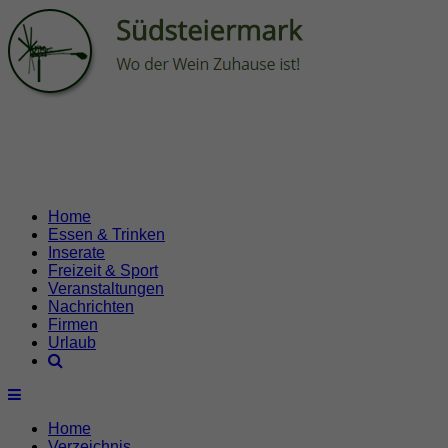
Home
Essen & Trinken
Inserate
Freizeit & Sport
Veranstaltungen
Nachrichten
Firmen
Urlaub
Home
Verzeichnis