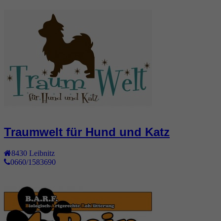
Traumwelt für Hund und Katz
8430
Leibnitz
0660/1583690