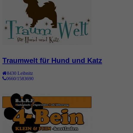
Traumwelt für Hund und Katz
8430
Leibnitz
0660/1583690