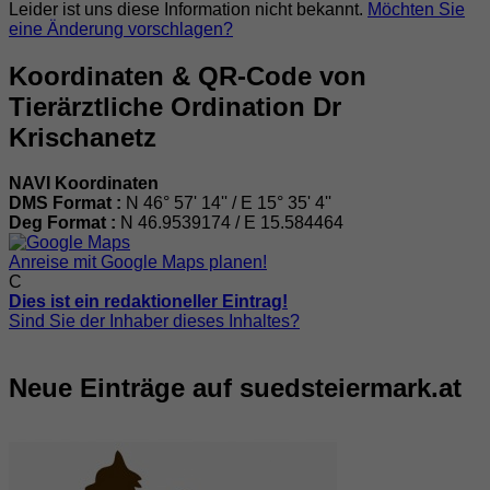
Leider ist uns diese Information nicht bekannt.
Möchten Sie
eine Änderung vorschlagen?
Koordinaten & QR-Code von
Tierärztliche Ordination Dr
Krischanetz
NAVI Koordinaten
DMS Format :
N 46° 57' 14'' / E 15° 35' 4''
Deg Format :
N
46.9539174
/ E
15.584464
Anreise mit Google Maps planen!
C
Dies ist ein redaktioneller Eintrag!
Sind Sie der Inhaber dieses Inhaltes?
Neue Einträge auf suedsteiermark.at