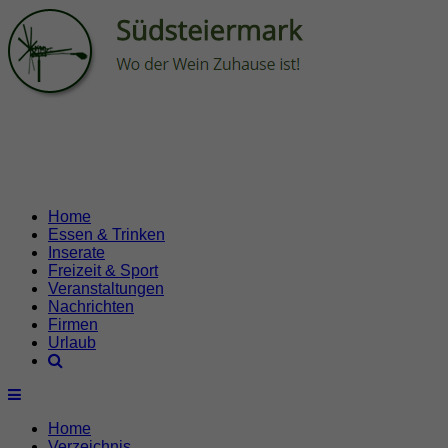
Home
Essen & Trinken
Inserate
Freizeit & Sport
Veranstaltungen
Nachrichten
Firmen
Urlaub
Home
Verzeichnis