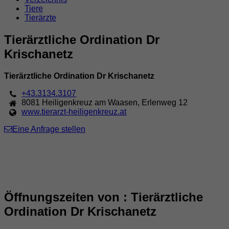
Tiere
Tierärzte
Tierärztliche Ordination Dr
Krischanetz
Tierärztliche Ordination Dr Krischanetz
+43.3134.3107
8081
Heiligenkreuz am Waasen
,
Erlenweg 12
www.tierarzt-heiligenkreuz.at
Eine Anfrage stellen
Öffnungszeiten von : Tierärztliche
Ordination Dr Krischanetz