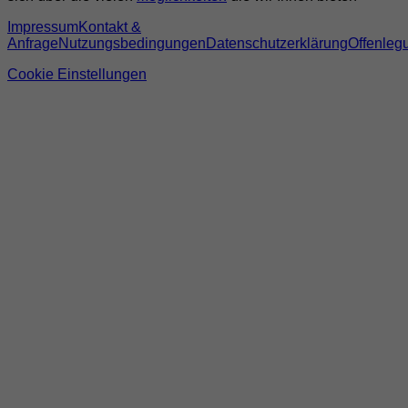
Impressum
Kontakt &
Anfrage
Nutzungsbedingungen
Datenschutzerklärung
Offenleg
Cookie Einstellungen