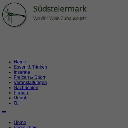
Home
Essen & Trinken
Inserate
Freizeit & Sport
Veranstaltungen
Nachrichten
Firmen
Urlaub
Home
Verzeichnis