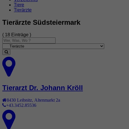
Tiere
Tierärzte
Tierärzte Südsteiermark
( 18 Einträge )
Tierarzt Dr. Johann Kröll
8430
Leibnitz
,
Altenmarkt 2a
+43.3452.85536