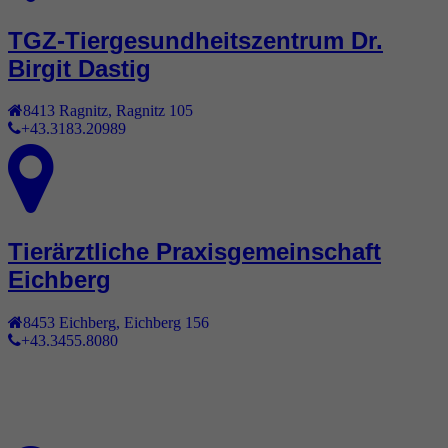
TGZ-Tiergesundheitszentrum Dr.
Birgit Dastig
8413
Ragnitz
,
Ragnitz 105
+43.3183.20989
Tierärztliche Praxisgemeinschaft
Eichberg
8453
Eichberg
,
Eichberg 156
+43.3455.8080