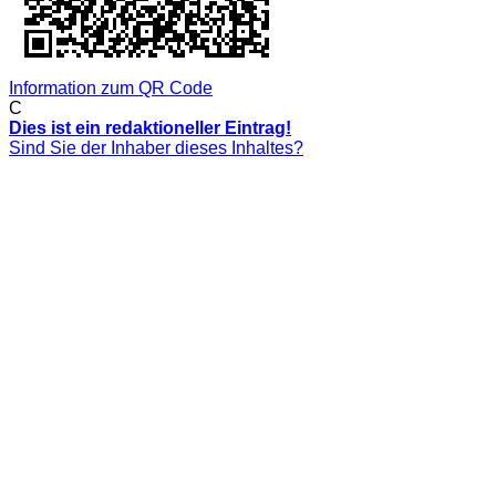
Information zum QR Code
C
Dies ist ein redaktioneller Eintrag!
Sind Sie der Inhaber dieses Inhaltes?