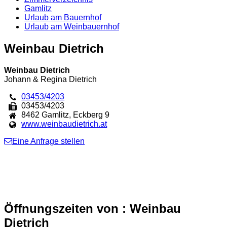
Gamlitz
Urlaub am Bauernhof
Urlaub am Weinbauernhof
Weinbau Dietrich
Weinbau Dietrich
Johann & Regina Dietrich
03453/4203
03453/4203
8462
Gamlitz
,
Eckberg 9
www.weinbaudietrich.at
Eine Anfrage stellen
Öffnungszeiten von : Weinbau
Dietrich