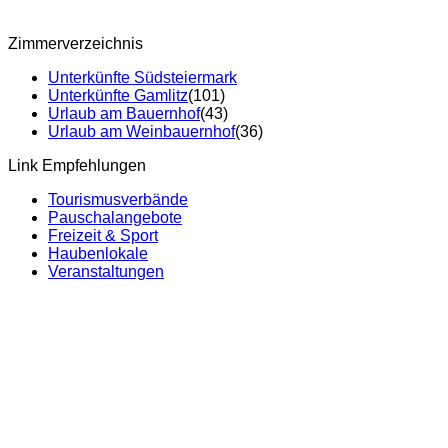
Zimmerverzeichnis
Unterkünfte Südsteiermark
Unterkünfte Gamlitz
(101)
Urlaub am Bauernhof
(43)
Urlaub am Weinbauernhof
(36)
Link Empfehlungen
Tourismusverbände
Pauschalangebote
Freizeit & Sport
Haubenlokale
Veranstaltungen