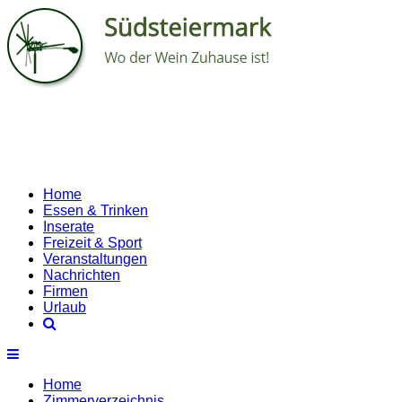
Home
Essen & Trinken
Inserate
Freizeit & Sport
Veranstaltungen
Nachrichten
Firmen
Urlaub
Home
Zimmerverzeichnis