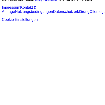
Impressum
Kontakt &
Anfrage
Nutzungsbedingungen
Datenschutzerklärung
Offenleg
Cookie Einstellungen