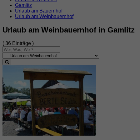
Gamlitz
Urlaub am Bauernhof
Urlaub am Weinbauernhof
Urlaub am Weinbauernhof in Gamlitz
( 36 Einträge )