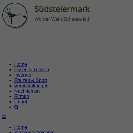
Home
Essen & Trinken
Inserate
Freizeit & Sport
Veranstaltungen
Nachrichten
Firmen
Urlaub
Home
Zimmerverzeichnis