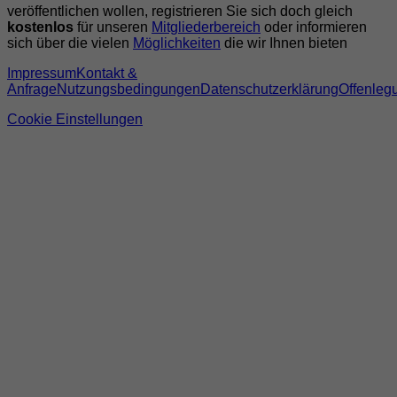
veröffentlichen wollen, registrieren Sie sich doch gleich
kostenlos
für unseren
Mitgliederbereich
oder informieren
sich über die vielen
Möglichkeiten
die wir Ihnen bieten
Impressum
Kontakt &
Anfrage
Nutzungsbedingungen
Datenschutzerklärung
Offenleg
Cookie Einstellungen