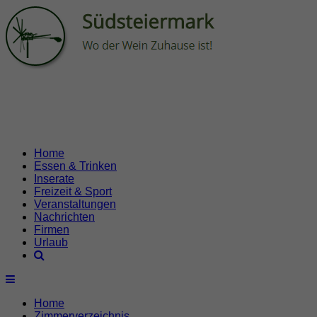
Home
Essen & Trinken
Inserate
Freizeit & Sport
Veranstaltungen
Nachrichten
Firmen
Urlaub
Home
Zimmerverzeichnis