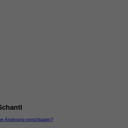
Schantl
ne Änderung vorschlagen?