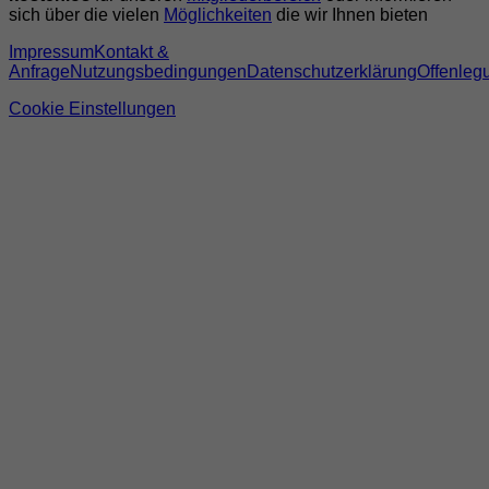
sich über die vielen
Möglichkeiten
die wir Ihnen bieten
Impressum
Kontakt &
Anfrage
Nutzungsbedingungen
Datenschutzerklärung
Offenleg
Cookie Einstellungen