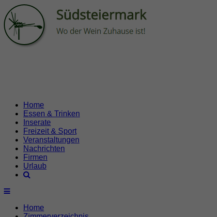
Home
Essen & Trinken
Inserate
Freizeit & Sport
Veranstaltungen
Nachrichten
Firmen
Urlaub
Home
Zimmerverzeichnis