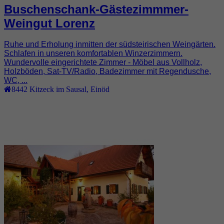
Buschenschank-Gästezimmmer-
Weingut Lorenz
Ruhe und Erholung inmitten der südsteirischen Weingärten.
Schlafen in unseren komfortablen Winzerzimmern.
Wundervolle eingerichtete Zimmer - Möbel aus Vollholz,
Holzböden, Sat-TV/Radio, Badezimmer mit Regendusche,
WC, ...
8442
Kitzeck im Sausal
,
Einöd