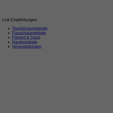
Link Empfehlungen
Tourismusverbände
Pauschalangebote
Freizeit & Sport
Haubenlokale
Veranstaltungen