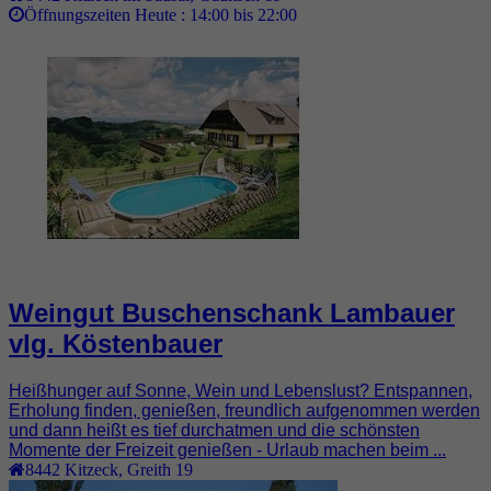
Öffnungszeiten Heute :
14:00 bis 22:00
Weingut Buschenschank Lambauer
vlg. Köstenbauer
Heißhunger auf Sonne, Wein und Lebenslust? Entspannen,
Erholung finden, genießen, freundlich aufgenommen werden
und dann heißt es tief durchatmen und die schönsten
Momente der Freizeit genießen - Urlaub machen beim ...
8442
Kitzeck
,
Greith 19