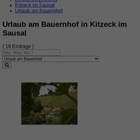
Kitzeck im Sausal
Urlaub am Bauernhof
Urlaub am Bauernhof in Kitzeck im
Sausal
( 19 Einträge )