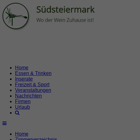
Home
Essen & Trinken
Inserate
Freizeit & Sport
Veranstaltungen
Nachrichten
Firmen
Urlaub
Home
Zimmerverzeichnis