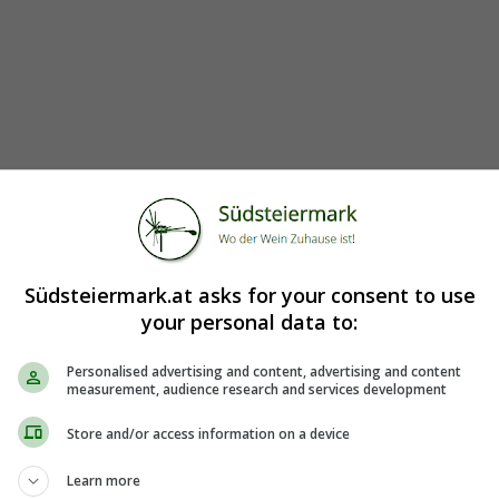
Südsteiermark.at asks for your consent to use
your personal data to:
Personalised advertising and content, advertising and content
measurement, audience research and services development
Store and/or access information on a device
Learn more