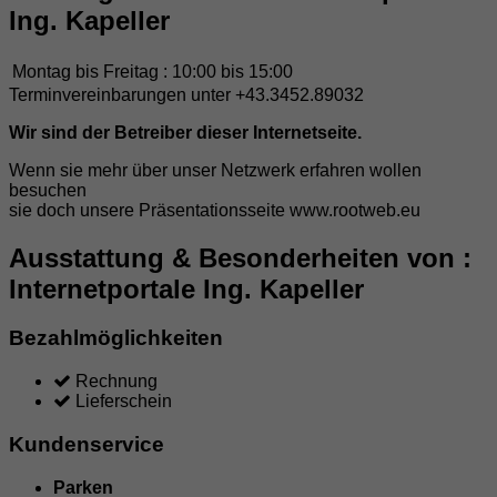
Ing. Kapeller
Montag bis Freitag :
10:00 bis 15:00
Terminvereinbarungen unter +43.3452.89032
Wir sind der Betreiber dieser Internetseite.
Wenn sie mehr über unser Netzwerk erfahren wollen
besuchen
sie doch unsere Präsentationsseite www.rootweb.eu
Ausstattung & Besonderheiten von :
Internetportale Ing. Kapeller
Bezahlmöglichkeiten
Rechnung
Lieferschein
Kundenservice
Parken