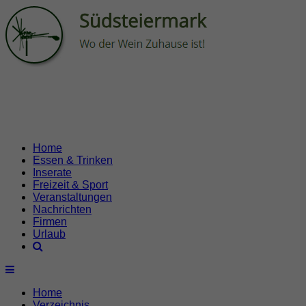
Home
Essen & Trinken
Inserate
Freizeit & Sport
Veranstaltungen
Nachrichten
Firmen
Urlaub
Home
Verzeichnis