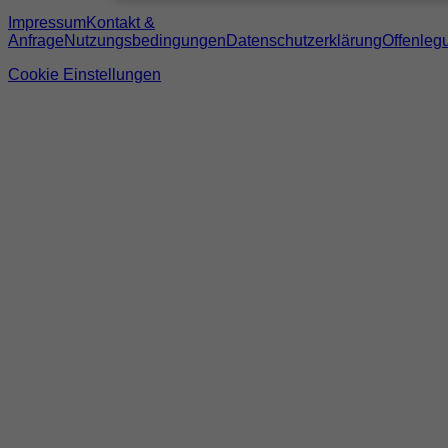
Impressum
Kontakt &
Anfrage
Nutzungsbedingungen
Datenschutzerklärung
Offenleg
Cookie Einstellungen