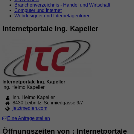
Branchenverzeichnis - Handel und Wirtschaft
Computer und Internet
Webdesigner und Internetagenturen
Internetportale Ing. Kapeller
Internetportale Ing. Kapeller
Ing. Heimo Kapeller
Inh. Heimo Kapeller
8430
Leibnitz
,
Schmiedgasse 9/7
jetztmedien.com
Eine Anfrage stellen
Öffnungszeiten von : Internetportale