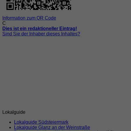
Information zum QR Code
C
Dies ist ein redaktioneller Eintrag!
Sind Sie der Inhaber dieses Inhaltes?
Lokalguide
Lokalguide Südsteiermark
Lokalguide Glanz an der Weinstraße