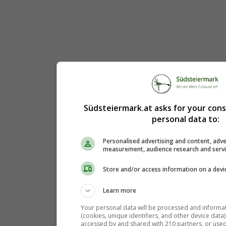
Südsteiermark.at asks for your con
personal data to:
Personalised advertising and content, adve
measurement, audience research and serv
Store and/or access information on a devi
Learn more
Your personal data will be processed and informa
(cookies, unique identifiers, and other device data
accessed by and shared with 210 partners, or used s