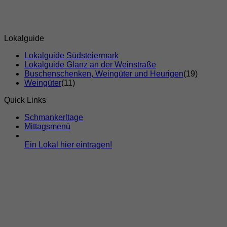
Lokalguide
Lokalguide Südsteiermark
Lokalguide Glanz an der Weinstraße
Buschenschenken, Weingüter und Heurigen
(19)
Weingüter
(11)
Quick Links
Schmankerltage
Mittagsmenü
Ein Lokal hier eintragen!