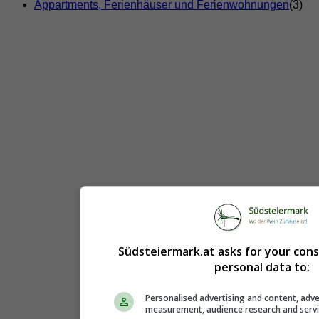
Appartments, Ferienhäuser und Ferienwohnungen
(3)
Südsteiermark.at asks for your con
personal data to:
Personalised advertising and content, adve
measurement, audience research and serv