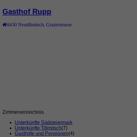
Gasthof Rupp
8430
Neutillmitsch
,
Grazerstrasse
Zimmerverzeichnis
Unterkünfte Südsteiermark
Unterkünfte Tillmitsch
(7)
Gasthöfe und Pensionen
(4)