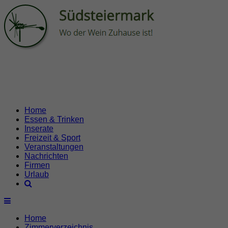
Home
Essen & Trinken
Inserate
Freizeit & Sport
Veranstaltungen
Nachrichten
Firmen
Urlaub
Home
Zimmerverzeichnis