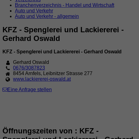
Branchenverzeichnis - Handel und Wirtschaft
Auto und Verkehr
Auto und Verkehr - allgemein
KFZ - Spenglerei und Lackiererei -
Gerhard Oswald
KFZ - Spenglerei und Lackiererei - Gerhard Oswald
Gerhard Oswald
0676/3087823
8454
Arnfels
,
Leibnitzer Strasse 277
www.lackiererei-oswald.at
Eine Anfrage stellen
Öffnungszeiten von : KFZ -