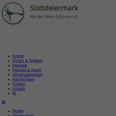
Home
Essen & Trinken
Inserate
Freizeit & Sport
Veranstaltungen
Nachrichten
Firmen
Urlaub
Home
Verzeichnis