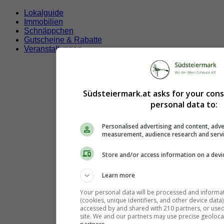
Lokalguide
Immobilien
Schnäppchen
Gutscheine & Rabatte
Veranstaltungen
Südsteiermark.at asks for your con
personal data to:
Personalised advertising and content, adve
measurement, audience research and serv
Store and/or access information on a devi
Learn more
Your personal data will be processed and informa
(cookies, unique identifiers, and other device data
accessed by and shared with 210 partners, or used s
site. We and our partners may use precise geoloca