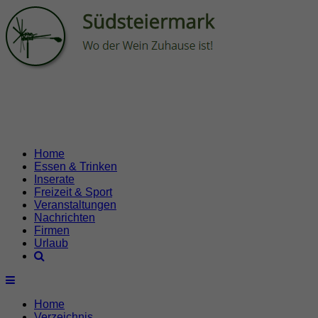
Home
Essen & Trinken
Inserate
Freizeit & Sport
Veranstaltungen
Nachrichten
Firmen
Urlaub
Home
Verzeichnis