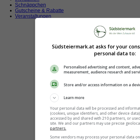
Schnäppchen
Gutscheine & Rabatte
Veranstaltungen
Südsteiermark.at asks for your con
personal data to:
Personalised advertising and content, adve
measurement, audience research and serv
Store and/or access information on a devi
Learn more
Your personal data will be processed and informa
(cookies, unique identifiers, and other device data
accessed by and shared with 210 partners, or used s
site. We and our partners may use precise geoloca
partners.
Some vendors may process your personal data on t