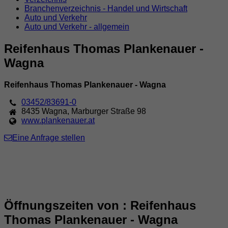
Branchenverzeichnis - Handel und Wirtschaft
Auto und Verkehr
Auto und Verkehr - allgemein
Reifenhaus Thomas Plankenauer -
Wagna
Reifenhaus Thomas Plankenauer - Wagna
03452/83691-0
8435
Wagna
,
Marburger Straße 98
www.plankenauer.at
Eine Anfrage stellen
Öffnungszeiten von : Reifenhaus
Thomas Plankenauer - Wagna