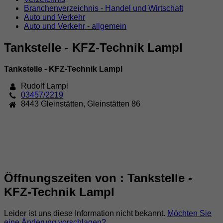
Branchenverzeichnis - Handel und Wirtschaft
Auto und Verkehr
Auto und Verkehr - allgemein
Tankstelle - KFZ-Technik Lampl
Tankstelle - KFZ-Technik Lampl
Rudolf Lampl
03457/2219
8443
Gleinstätten
,
Gleinstätten 86
Öffnungszeiten von : Tankstelle -
KFZ-Technik Lampl
Leider ist uns diese Information nicht bekannt.
Möchten Sie
eine Änderung vorschlagen?