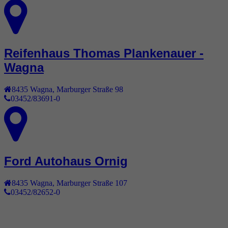
Reifenhaus Thomas Plankenauer -
Wagna
8435
Wagna
,
Marburger Straße 98
03452/83691-0
Ford Autohaus Ornig
8435
Wagna
,
Marburger Straße 107
03452/82652-0