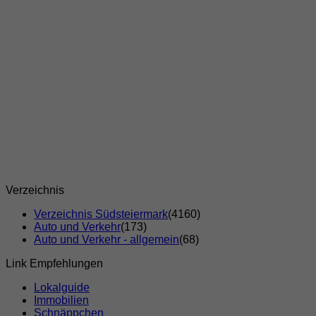
Verzeichnis
Verzeichnis Südsteiermark
(4160)
Auto und Verkehr
(173)
Auto und Verkehr - allgemein
(68)
Link Empfehlungen
Lokalguide
Immobilien
Schnäppchen