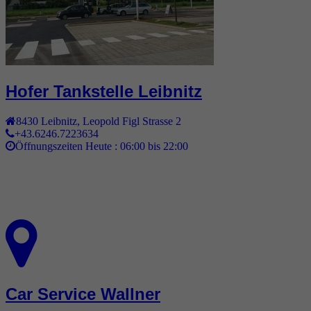
Hofer Tankstelle Leibnitz
8430
Leibnitz
,
Leopold Figl Strasse 2
+43.6246.7223634
Öffnungszeiten Heute :
06:00 bis 22:00
Car Service Wallner