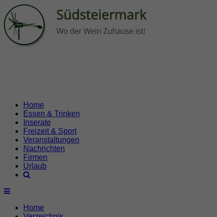
Home
Essen & Trinken
Inserate
Freizeit & Sport
Veranstaltungen
Nachrichten
Firmen
Urlaub
Home
Verzeichnis