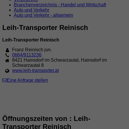
Branchenverzeichnis - Handel und Wirtschaft
Auto und Verkehr
Auto und Verkehr - allgemein
Leih-Transporter Reinisch
Leih-Transporter Reinisch
Franz Reinisch jun.
0664/9113236
8421
Hainsdorf im Schwarzautal
,
Hainsdorf im
Schwarzautal 8
www.leih-transporter.at
Eine Anfrage stellen
Öffnungszeiten von : Leih-
Transporter Reinisch