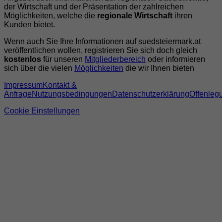
der Wirtschaft und der Präsentation der zahlreichen
Möglichkeiten, welche die
regionale Wirtschaft
ihren
Kunden bietet.
Wenn auch Sie Ihre Informationen auf suedsteiermark.at
veröffentlichen wollen, registrieren Sie sich doch gleich
kostenlos
für unseren
Mitgliederbereich
oder informieren
sich über die vielen
Möglichkeiten
die wir Ihnen bieten
Impressum
Kontakt &
Anfrage
Nutzungsbedingungen
Datenschutzerklärung
Offenleg
Cookie Einstellungen