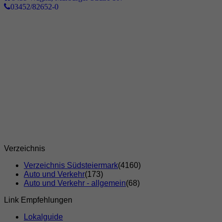
03452/82652-0
Verzeichnis
Verzeichnis Südsteiermark
(4160)
Auto und Verkehr
(173)
Auto und Verkehr - allgemein
(68)
Link Empfehlungen
Lokalguide