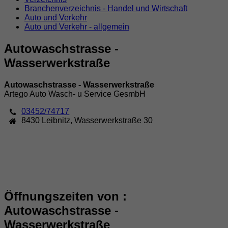
Branchenverzeichnis - Handel und Wirtschaft
Auto und Verkehr
Auto und Verkehr - allgemein
Autowaschstrasse -
Wasserwerkstraße
Autowaschstrasse - Wasserwerkstraße
Artego Auto Wasch- u Service GesmbH
03452/74717
8430
Leibnitz
,
Wasserwerkstraße 30
Öffnungszeiten von :
Autowaschstrasse -
Wasserwerkstraße