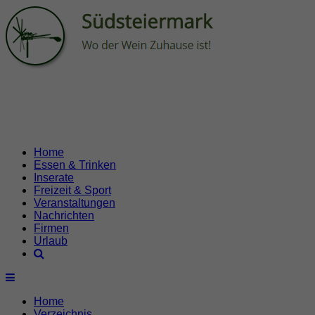
Home
Essen & Trinken
Inserate
Freizeit & Sport
Veranstaltungen
Nachrichten
Firmen
Urlaub
Home
Verzeichnis