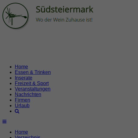
Home
Essen & Trinken
Inserate
Freizeit & Sport
Veranstaltungen
Nachrichten
Firmen
Urlaub
Home
Verzeichnis