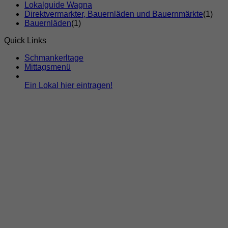
Lokalguide Wagna
Direktvermarkter, Bauernläden und Bauernmärkte
(1)
Bauernläden
(1)
Quick Links
Schmankerltage
Mittagsmenü
Ein Lokal hier eintragen!