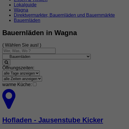
Lokalguide
Wagna
Direktvermarkter, Bauernläden und Bauernmärkte
Bauernläden
Bauernläden in Wagna
( Wählen Sie aus! )
Öffnungszeiten:
warme Küche:
Hofladen - Jausenstube Kicker