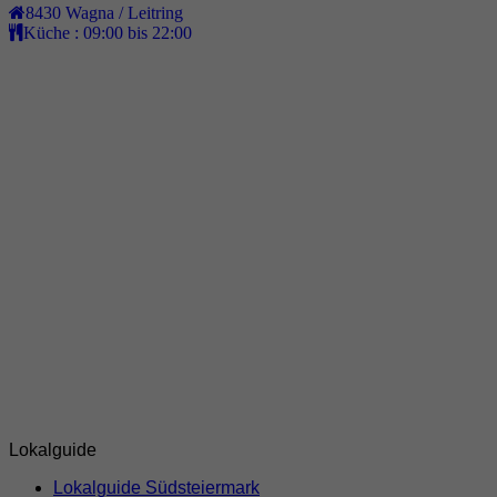
8430
Wagna / Leitring
Küche :
09:00 bis 22:00
Lokalguide
Lokalguide Südsteiermark