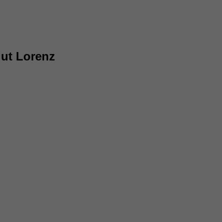
ut Lorenz