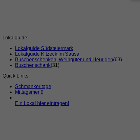
Lokalguide
Lokalguide Südsteiermark
Lokalguide Kitzeck im Sausal
Buschenschenken, Weingüter und Heurigen
(63)
Buschenschank
(31)
Quick Links
Schmankerltage
Mittagsmenü
Ein Lokal hier eintragen!