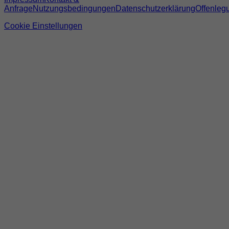
Anfrage
Nutzungsbedingungen
Datenschutzerklärung
Offenleg
Cookie Einstellungen