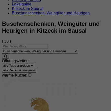
Lokalguide
Kitzeck im Sausal
Buschenschenken, Weingüter und Heurigen
Buschenschenken, Weingüter und
Heurigen in Kitzeck im Sausal
( 38 )
Öffnungszeiten:
warme Küche: