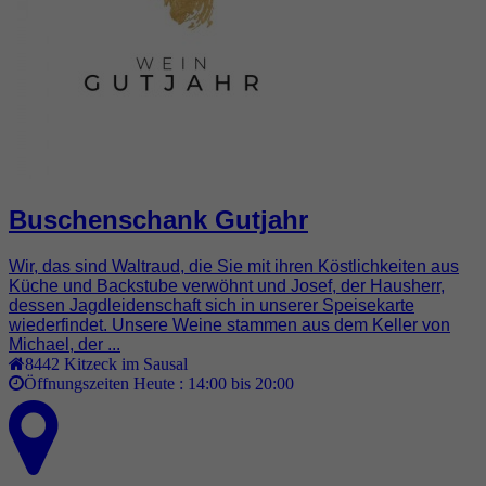
Buschenschank Gutjahr
Wir, das sind Waltraud, die Sie mit ihren Köstlichkeiten aus
Küche und Backstube verwöhnt und Josef, der Hausherr,
dessen Jagdleidenschaft sich in unserer Speisekarte
wiederfindet. Unsere Weine stammen aus dem Keller von
Michael, der ...
8442
Kitzeck im Sausal
Öffnungszeiten Heute :
14:00 bis 20:00