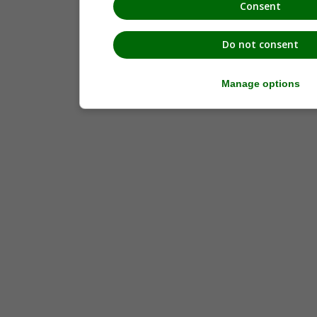
Consent
Do not consent
Manage options