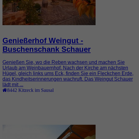
Genießerhof Weingut -
Buschenschank Schauer
Genießen Sie, wo die Reben wachsen und machen Sie
Urlaub am Weinbauernhof. Nach der Kirche am nächsten
Hügel, gleich links ums Eck, finden Sie ein Fleckchen Erde,
das Kindheitserinnerungen wachruft. Das Weingut Schauer
lädt mit ...
8442
Kitzeck im Sausal