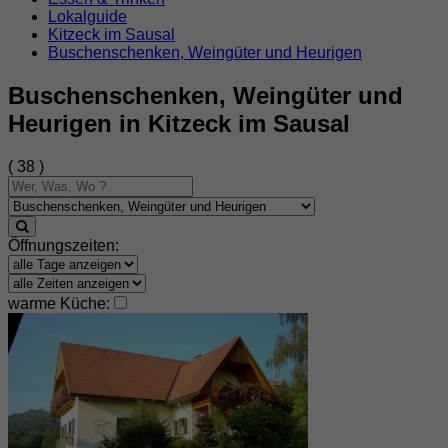
Lokalguide
Kitzeck im Sausal
Buschenschenken, Weingüter und Heurigen
Buschenschenken, Weingüter und
Heurigen in Kitzeck im Sausal
( 38 )
Öffnungszeiten:
warme Küche: