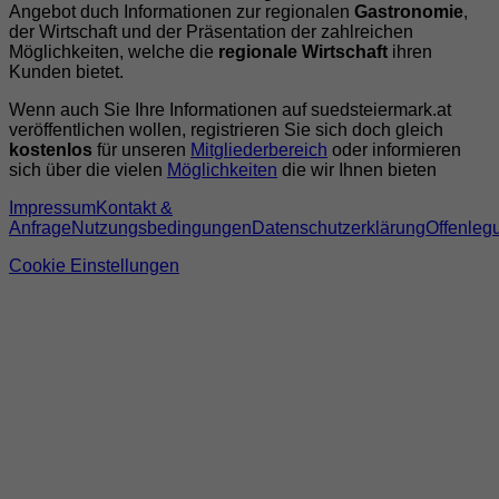
Angebot duch Informationen zur regionalen
Gastronomie
,
der Wirtschaft und der Präsentation der zahlreichen
Möglichkeiten, welche die
regionale Wirtschaft
ihren
Kunden bietet.
Wenn auch Sie Ihre Informationen auf suedsteiermark.at
veröffentlichen wollen, registrieren Sie sich doch gleich
kostenlos
für unseren
Mitgliederbereich
oder informieren
sich über die vielen
Möglichkeiten
die wir Ihnen bieten
Impressum
Kontakt &
Anfrage
Nutzungsbedingungen
Datenschutzerklärung
Offenleg
Cookie Einstellungen