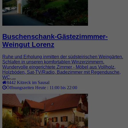
Buschenschank-Gästezimmmer-
Weingut Lorenz
Ruhe und Erholung inmitten der südsteirischen Weingärten.
Schlafen in unseren komfortablen Winzerzimmern.
Wundervolle eingerichtete Zimmer - Möbel aus Vollholz,
Holzböden, Sat-TV/Radio, Badezimmer mit Regendusche,
WC, ...
8442
Kitzeck im Sausal
Öffnungszeiten Heute :
11:00 bis 22:00