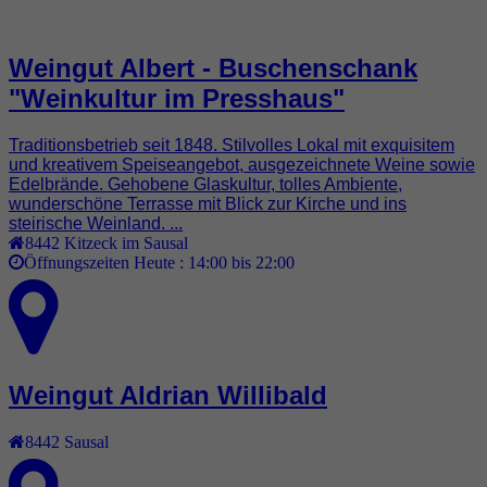
Weingut Albert - Buschenschank
"Weinkultur im Presshaus"
Traditionsbetrieb seit 1848. Stilvolles Lokal mit exquisitem
und kreativem Speiseangebot, ausgezeichnete Weine sowie
Edelbrände. Gehobene Glaskultur, tolles Ambiente,
wunderschöne Terrasse mit Blick zur Kirche und ins
steirische Weinland. ...
8442
Kitzeck im Sausal
Öffnungszeiten Heute :
14:00 bis 22:00
Weingut Aldrian Willibald
8442
Sausal