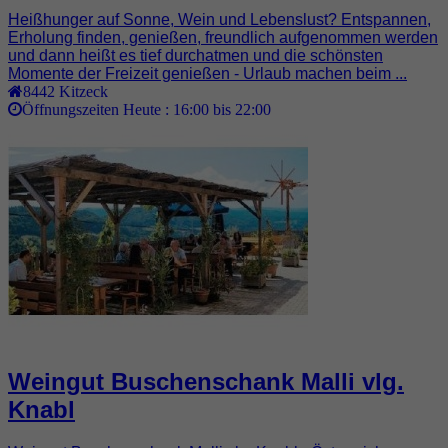
Heißhunger auf Sonne, Wein und Lebenslust? Entspannen,
Erholung finden, genießen, freundlich aufgenommen werden
und dann heißt es tief durchatmen und die schönsten
Momente der Freizeit genießen - Urlaub machen beim ...
8442
Kitzeck
Öffnungszeiten Heute :
16:00 bis 22:00
Weingut Buschenschank Malli vlg.
Knabl