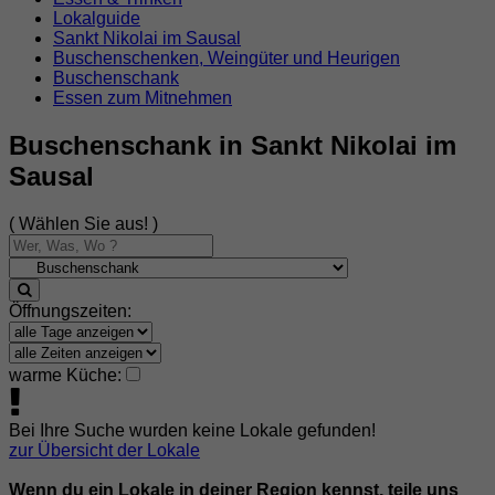
Lokalguide
Sankt Nikolai im Sausal
Buschenschenken, Weingüter und Heurigen
Buschenschank
Essen zum Mitnehmen
Buschenschank in Sankt Nikolai im
Sausal
( Wählen Sie aus! )
Öffnungszeiten:
warme Küche:
Bei Ihre Suche wurden keine Lokale gefunden!
zur Übersicht der Lokale
Wenn du ein Lokale in deiner Region kennst, teile uns