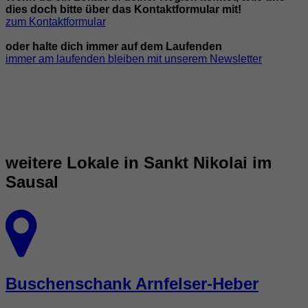
dies doch bitte über das Kontaktformular mit!
zum Kontaktformular
oder halte dich immer auf dem Laufenden
immer am laufenden bleiben mit unserem Newsletter
weitere Lokale in Sankt Nikolai im
Sausal
Buschenschank Arnfelser-Heber