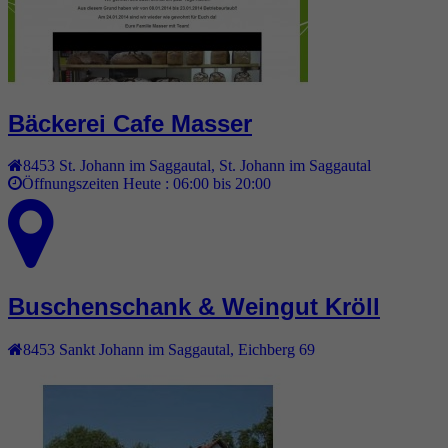
Bäckerei Cafe Masser
8453
St. Johann im Saggautal
,
St. Johann im Saggautal
Öffnungszeiten Heute :
06:00 bis 20:00
Buschenschank & Weingut Kröll
8453
Sankt Johann im Saggautal
,
Eichberg 69