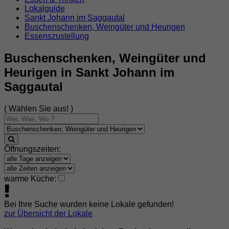
Lokalguide
Sankt Johann im Saggautal
Buschenschenken, Weingüter und Heurigen
Essenszustellung
Buschenschenken, Weingüter und
Heurigen in Sankt Johann im
Saggautal
( Wählen Sie aus! )
Öffnungszeiten:
warme Küche:
Bei Ihre Suche wurden keine Lokale gefunden!
zur Übersicht der Lokale