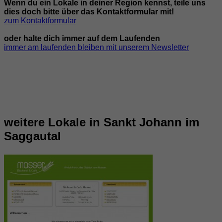
Wenn du ein Lokale in deiner Region kennst, teile uns
dies doch bitte über das Kontaktformular mit!
zum Kontaktformular
oder halte dich immer auf dem Laufenden
immer am laufenden bleiben mit unserem Newsletter
weitere Lokale in Sankt Johann im
Saggautal