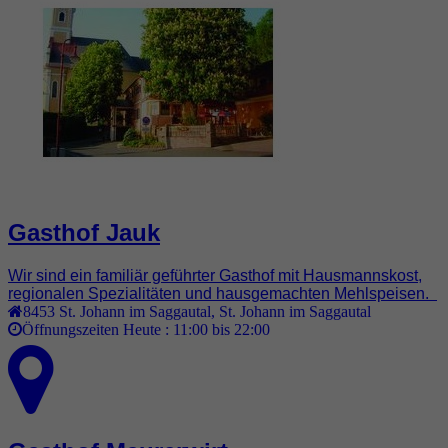
Gasthof Jauk
Wir sind ein familiär geführter Gasthof mit Hausmannskost,
regionalen Spezialitäten und hausgemachten Mehlspeisen.
8453
St. Johann im Saggautal
,
St. Johann im Saggautal
Öffnungszeiten Heute :
11:00 bis 22:00