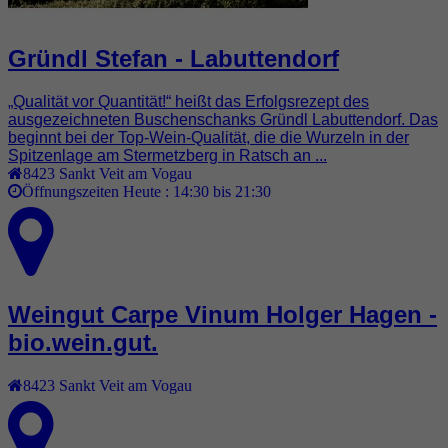
Gründl Stefan - Labuttendorf
„Qualität vor Quantität!“ heißt das Erfolgsrezept des
ausgezeichneten Buschenschanks Gründl Labuttendorf. Das
beginnt bei der Top-Wein-Qualität, die die Wurzeln in der
Spitzenlage am Stermetzberg in Ratsch an ...
8423
Sankt Veit am Vogau
Öffnungszeiten Heute :
14:30 bis 21:30
Weingut Carpe Vinum Holger Hagen -
bio.wein.gut.
8423
Sankt Veit am Vogau