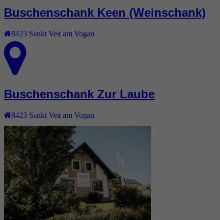
Buschenschank Keen (Weinschank)
8423
Sankt Veit am Vogau
Buschenschank Zur Laube
8423
Sankt Veit am Vogau