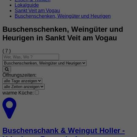
Lokalguide
Sankt Veit am Vogau
Buschenschenken, Weingüter und Heurigen
Buschenschenken, Weingüter und
Heurigen in Sankt Veit am Vogau
( 7 )
Öffnungszeiten:
warme Küche:
Buschenschank & Weingut Holler -