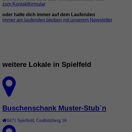
zum Kontaktformular
oder halte dich immer auf dem Laufenden
immer am laufenden bleiben mit unserem Newsletter
weitere Lokale in Spielfeld
Buschenschank Muster-Stub`n
8471
Spielfeld
,
Graßnitzberg 18