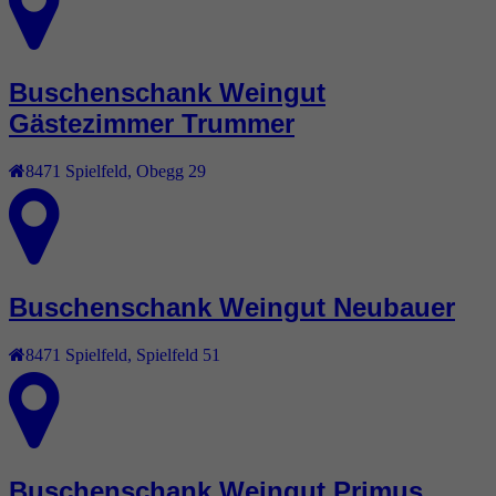
Buschenschank Weingut
Gästezimmer Trummer
8471
Spielfeld
,
Obegg 29
Buschenschank Weingut Neubauer
8471
Spielfeld
,
Spielfeld 51
Buschenschank Weingut Primus