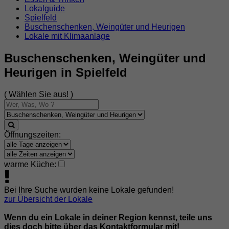
Lokalguide
Spielfeld
Buschenschenken, Weingüter und Heurigen
Lokale mit Klimaanlage
Buschenschenken, Weingüter und
Heurigen in Spielfeld
( Wählen Sie aus! )
Öffnungszeiten:
warme Küche:
Bei Ihre Suche wurden keine Lokale gefunden!
zur Übersicht der Lokale
Wenn du ein Lokale in deiner Region kennst, teile uns
dies doch bitte über das Kontaktformular mit!