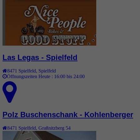
Las Legas - Spielfeld
8471
Spielfeld
,
Spielfeld
Öffnungszeiten Heute :
16:00 bis 24:00
Polz Buschenschank - Kohlenberger
8471
Spielfeld
,
Graßnitzberg 54