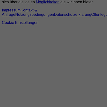
sich über die vielen
Möglichkeiten
die wir Ihnen bieten
Impressum
Kontakt &
Anfrage
Nutzungsbedingungen
Datenschutzerklärung
Offenleg
Cookie Einstellungen