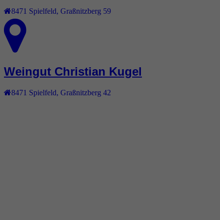
8471
Spielfeld
,
Graßnitzberg 59
Weingut Christian Kugel
8471
Spielfeld
,
Graßnitzberg 42