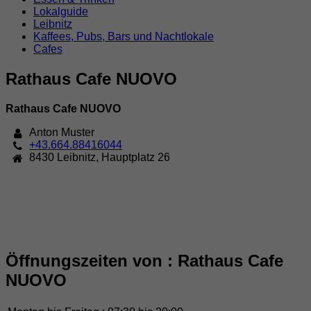
Lokalguide
Leibnitz
Kaffees, Pubs, Bars und Nachtlokale
Cafes
Rathaus Cafe NUOVO
Rathaus Cafe NUOVO
Anton Muster
+43.664.88416044
8430
Leibnitz
,
Hauptplatz 26
Öffnungszeiten von : Rathaus Cafe
NUOVO