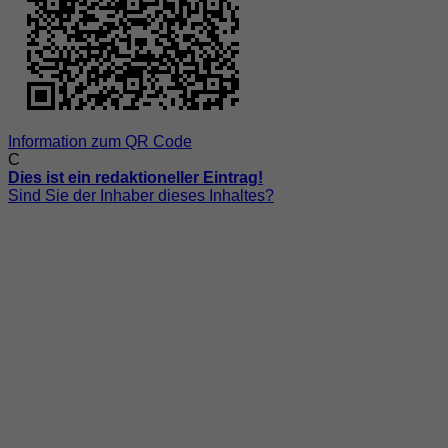
Information zum QR Code
C
Dies ist ein redaktioneller Eintrag!
Sind Sie der Inhaber dieses Inhaltes?