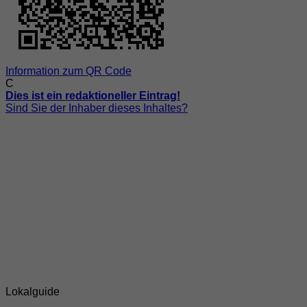
Information zum QR Code
C
Dies ist ein redaktioneller Eintrag!
Sind Sie der Inhaber dieses Inhaltes?
Lokalguide