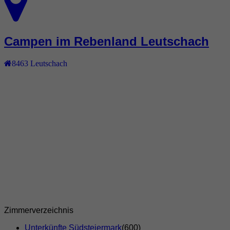
Campen im Rebenland Leutschach
8463
Leutschach
Zimmerverzeichnis
Unterkünfte Südsteiermark
(600)