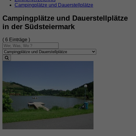
Campingplätze und Dauerstellplätze
Campingplätze und Dauerstellplätze
in der Südsteiermark
( 6 Einträge )