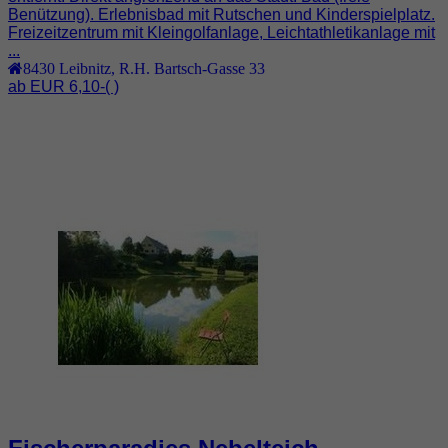
Benützung). Erlebnisbad mit Rutschen und Kinderspielplatz.
Freizeitzentrum mit Kleingolfanlage, Leichtathletikanlage mit
...
8430
Leibnitz
,
R.H. Bartsch-Gasse 33
ab EUR 6,10-
( )