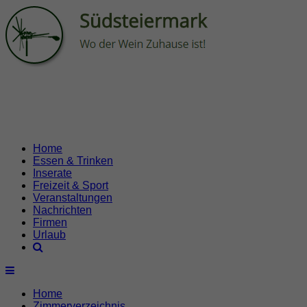
Home
Essen & Trinken
Inserate
Freizeit & Sport
Veranstaltungen
Nachrichten
Firmen
Urlaub
Home
Zimmerverzeichnis