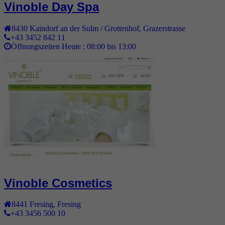
Vinoble Day Spa
8430
Kaindorf an der Sulm / Grottenhof
,
Grazerstrasse
+43 3452 842 11
Öffnungszeiten Heute :
08:00 bis 13:00
Vinoble Cosmetics
8441
Fresing
,
Fresing
+43 3456 500 10