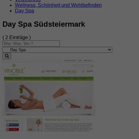
Wellness, Schönheit und Wohlbefinden
Day Spa
Day Spa Südsteiermark
( 2 Einträge )