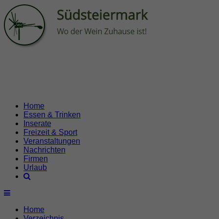
Home
Essen & Trinken
Inserate
Freizeit & Sport
Veranstaltungen
Nachrichten
Firmen
Urlaub
Home
Verzeichnis