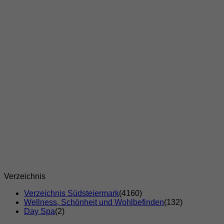
Verzeichnis
Verzeichnis Südsteiermark
(4160)
Wellness, Schönheit und Wohlbefinden
(132)
Day Spa
(2)