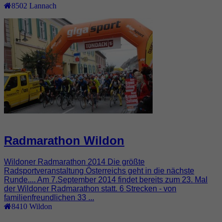
8502
Lannach
Radmarathon Wildon
Wildoner Radmarathon 2014 Die größte
Radsportveranstaltung Österreichs geht in die nächste
Runde.... Am 7.September 2014 findet bereits zum 23. Mal
der Wildoner Radmarathon statt. 6 Strecken - von
familienfreundlichen 33 ...
8410
Wildon