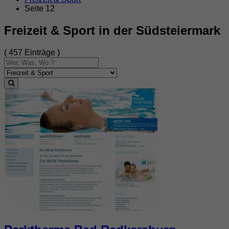
Seite 12
Freizeit & Sport in der Südsteiermark
( 457 Einträge )