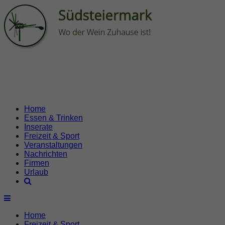
Home
Essen & Trinken
Inserate
Freizeit & Sport
Veranstaltungen
Nachrichten
Firmen
Urlaub
Home
Freizeit & Sport