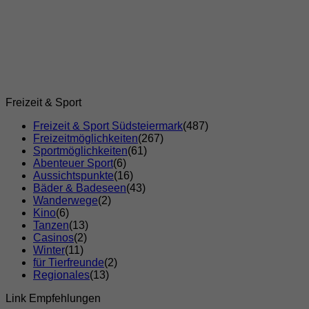
Freizeit & Sport
Freizeit & Sport Südsteiermark
(487)
Freizeitmöglichkeiten
(267)
Sportmöglichkeiten
(61)
Abenteuer Sport
(6)
Aussichtspunkte
(16)
Bäder & Badeseen
(43)
Wanderwege
(2)
Kino
(6)
Tanzen
(13)
Casinos
(2)
Winter
(11)
für Tierfreunde
(2)
Regionales
(13)
Link Empfehlungen