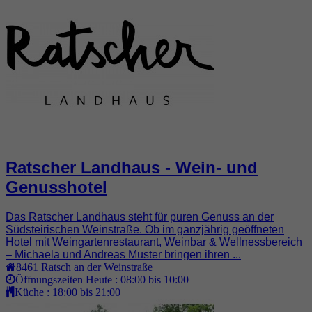
Ratscher Landhaus - Wein- und
Genusshotel
Das Ratscher Landhaus steht für puren Genuss an der
Südsteirischen Weinstraße. Ob im ganzjährig geöffneten
Hotel mit Weingartenrestaurant, Weinbar & Wellnessbereich
– Michaela und Andreas Muster bringen ihren ...
8461
Ratsch an der Weinstraße
Öffnungszeiten Heute :
08:00 bis 10:00
Küche :
18:00 bis 21:00