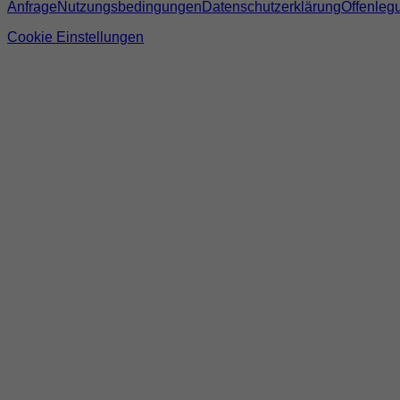
Anfrage
Nutzungsbedingungen
Datenschutzerklärung
Offenleg
Cookie Einstellungen