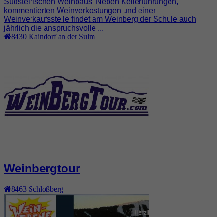
Südsteirischen Weinbaus. Neben Kellerführungen,
kommentierten Weinverkostungen und einer
Weinverkaufsstelle findet am Weinberg der Schule auch
jährlich die anspruchsvolle ...
8430
Kaindorf an der Sulm
Weinbergtour
8463
Schloßberg