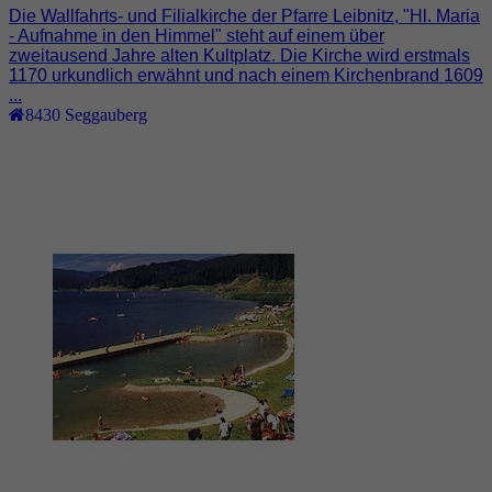
Die Wallfahrts- und Filialkirche der Pfarre Leibnitz, "Hl. Maria
- Aufnahme in den Himmel" steht auf einem über
zweitausend Jahre alten Kultplatz. Die Kirche wird erstmals
1170 urkundlich erwähnt und nach einem Kirchenbrand 1609
...
8430
Seggauberg