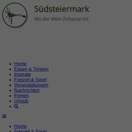
Home
Essen & Trinken
Inserate
Freizeit & Sport
Veranstaltungen
Nachrichten
Firmen
Urlaub
Home
Freizeit & Sport