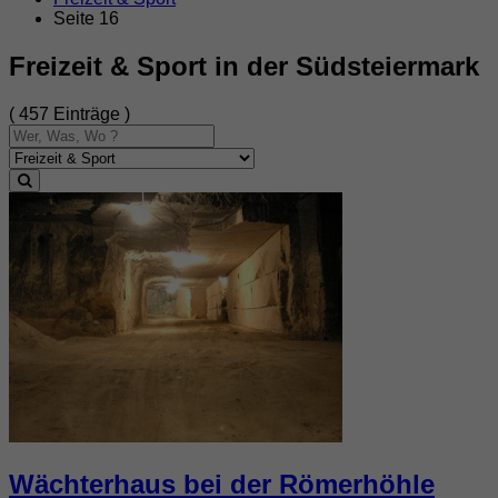
Seite 16
Freizeit & Sport in der Südsteiermark
( 457 Einträge )
Wächterhaus bei der Römerhöhle