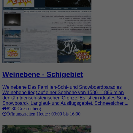
Weinebene - Schigebiet
Weinebene Das Familien-Schi- und Snowboardparadies
Weinebene liegt auf einer Seehöhe von 1580 - 1886 m an
der kärntnerisch-steirischen Grenze. Es ist ein ideales Schi-,
Snowboard-, Langlauf- und Ausflugsgebiet. Schneesicher ...
8530
Gressenberg
Öffnungszeiten Heute :
09:00 bis 16:00