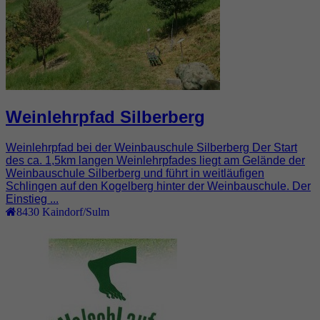
Weinlehrpfad Silberberg
Weinlehrpfad bei der Weinbauschule Silberberg Der Start
des ca. 1,5km langen Weinlehrpfades liegt am Gelände der
Weinbauschule Silberberg und führt in weitläufigen
Schlingen auf den Kogelberg hinter der Weinbauschule. Der
Einstieg ...
8430
Kaindorf/Sulm