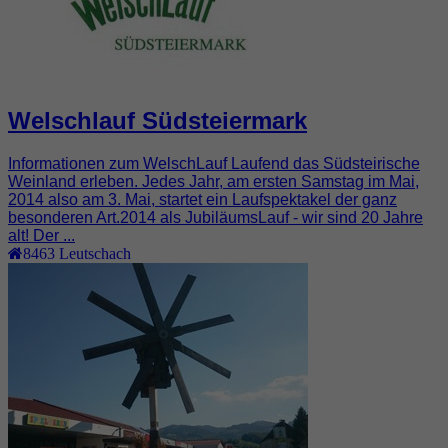
Welschlauf Südsteiermark
Informationen zum WelschLauf Laufend das Südsteirische
Weinland erleben. Jedes Jahr, am ersten Samstag im Mai,
2014 also am 3. Mai, startet ein Laufspektakel der ganz
besonderen Art.2014 als JubiläumsLauf - wir sind 20 Jahre
alt! Der ...
8463
Leutschach