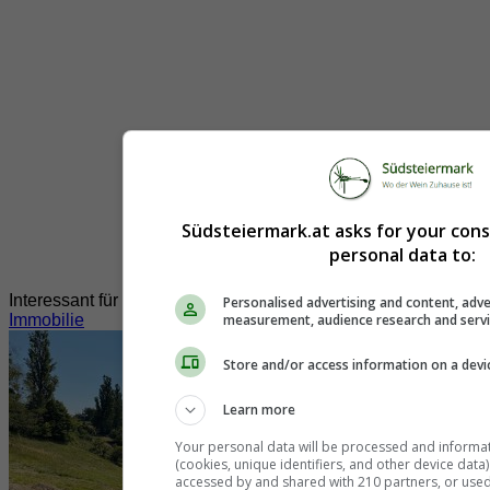
Südsteiermark.at asks for your con
personal data to:
Interessant für Sie?
Personalised advertising and content, adve
Immobilie
measurement, audience research and serv
Store and/or access information on a devi
Learn more
Your personal data will be processed and informa
(cookies, unique identifiers, and other device data
accessed by and shared with 210 partners, or used s