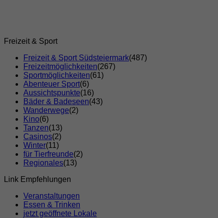
Freizeit & Sport
Freizeit & Sport Südsteiermark
(487)
Freizeitmöglichkeiten
(267)
Sportmöglichkeiten
(61)
Abenteuer Sport
(6)
Aussichtspunkte
(16)
Bäder & Badeseen
(43)
Wanderwege
(2)
Kino
(6)
Tanzen
(13)
Casinos
(2)
Winter
(11)
für Tierfreunde
(2)
Regionales
(13)
Link Empfehlungen
Veranstaltungen
Essen & Trinken
jetzt geöffnete Lokale