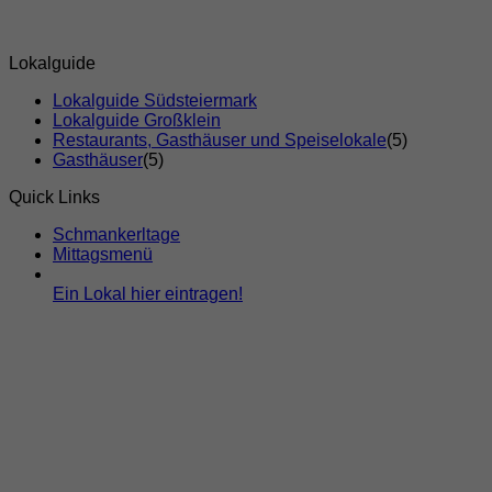
Lokalguide
Lokalguide Südsteiermark
Lokalguide Großklein
Restaurants, Gasthäuser und Speiselokale
(5)
Gasthäuser
(5)
Quick Links
Schmankerltage
Mittagsmenü
Ein Lokal hier eintragen!