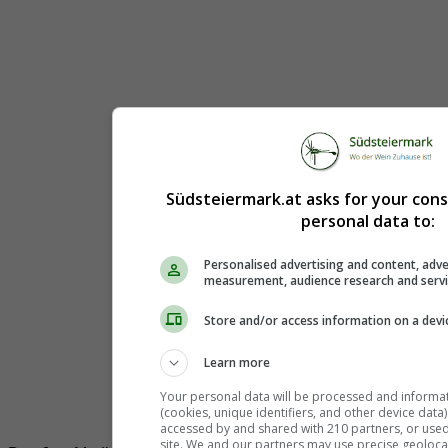
Südsteiermark.at asks for your con
personal data to:
Personalised advertising and content, adve
measurement, audience research and serv
Store and/or access information on a devi
Learn more
Your personal data will be processed and informa
(cookies, unique identifiers, and other device data
accessed by and shared with 210 partners, or used s
site. We and our partners may use precise geoloca