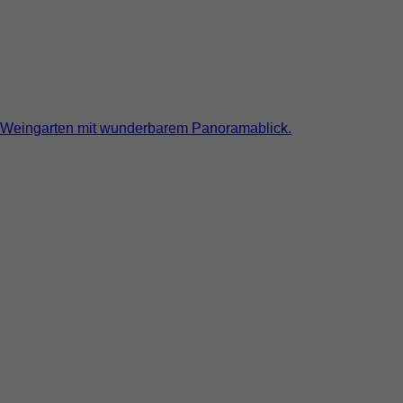
im Weingarten mit wunderbarem Panoramablick.