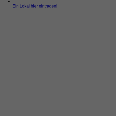
Ein Lokal hier eintragen!