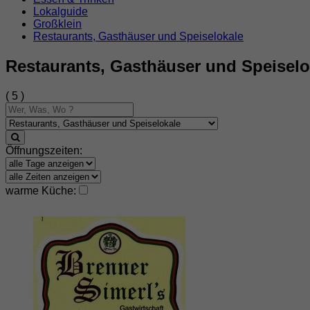
Lokalguide
Großklein
Restaurants, Gasthäuser und Speiselokale
Restaurants, Gasthäuser und Speiselo
( 5 )
Öffnungszeiten:
warme Küche: