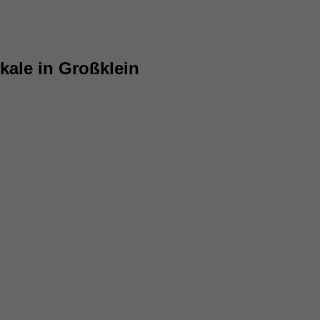
kale in Großklein