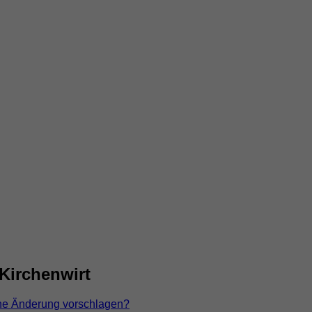
Kirchenwirt
ne Änderung vorschlagen?