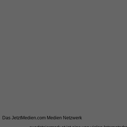
Das JetztMedien.com Medien Netzwerk