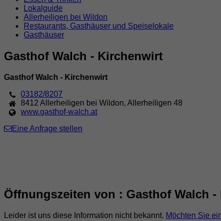
Lokalguide
Allerheiligen bei Wildon
Restaurants, Gasthäuser und Speiselokale
Gasthäuser
Gasthof Walch - Kirchenwirt
Gasthof Walch - Kirchenwirt
03182/8207
8412
Allerheiligen bei Wildon
,
Allerheiligen 48
www.gasthof-walch.at
Eine Anfrage stellen
Öffnungszeiten von : Gasthof Walch - 
Leider ist uns diese Information nicht bekannt.
Möchten Sie ei