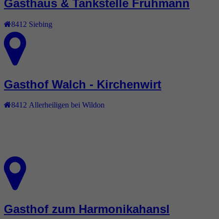
Gasthaus & Tankstelle Fruhmann
8412
Siebing
Gasthof Walch - Kirchenwirt
8412
Allerheiligen bei Wildon
Gasthof zum Harmonikahansl