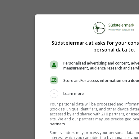
Südsteiermark.at asks for your con
personal data to:
Personalised advertising and content, adve
measurement, audience research and serv
Store and/or access information on a devi
Learn more
Your personal data will be processed and informa
(cookies, unique identifiers, and other device data
accessed by and shared with 210 partners, or used s
site. We and our partners may use precise geoloca
partners.
Some vendors may process your personal data on t
interest, which you can object to by managing you