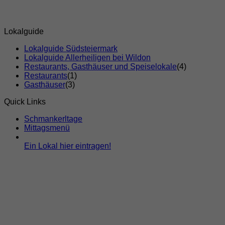
Lokalguide
Lokalguide Südsteiermark
Lokalguide Allerheiligen bei Wildon
Restaurants, Gasthäuser und Speiselokale
(4)
Restaurants
(1)
Gasthäuser
(3)
Quick Links
Schmankerltage
Mittagsmenü
Ein Lokal hier eintragen!