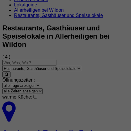
Lokalguide
Allerheiligen bei Wildon
Restaurants, Gasthäuser und Speiselokale
Restaurants, Gasthäuser und
Speiselokale in Allerheiligen bei
Wildon
( 4 )
Öffnungszeiten:
warme Küche: