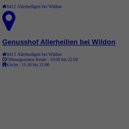
8412
Allerheiligen bei Wildon
Genusshof Allerheilien bei Wildon
8413
Allerheiligen bei Wildon
Öffnungszeiten Heute :
10:00 bis 22:00
Küche :
11:30 bis 21:00