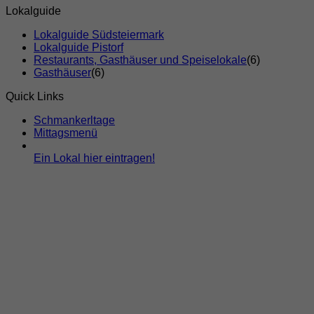
Lokalguide
Lokalguide Südsteiermark
Lokalguide Pistorf
Restaurants, Gasthäuser und Speiselokale
(6)
Gasthäuser
(6)
Quick Links
Schmankerltage
Mittagsmenü
Ein Lokal hier eintragen!