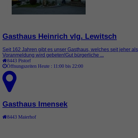
Gasthaus Heinrich vlg. Lewitsch
Seit 162 Jahren gibt es unser Gasthaus, welches seit jeher als
Voranmeldung wird gebeten!Gut bürgerliche ...
8443
Pistorf
Öffnungszeiten Heute :
11:00 bis 22:00
Gasthaus Imensek
8443
Maierhof