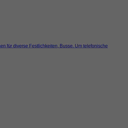
nen für diverse Festlichkeiten, Busse. Um telefonische