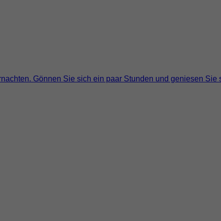
ernachten. Gönnen Sie sich ein paar Stunden und geniesen Sie