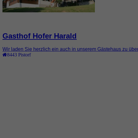
Gasthof Hofer Harald
Wir laden Sie herzlich ein auch in unserem Gästehaus zu üb
8443
Pistorf