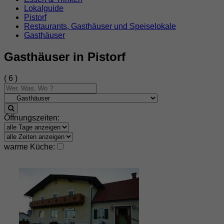
Lokalguide
Pistorf
Restaurants, Gasthäuser und Speiselokale
Gasthäuser
Gasthäuser in Pistorf
( 6 )
Öffnungszeiten:
warme Küche: