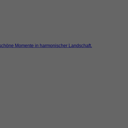
 schöne Momente in harmonischer Landschaft.