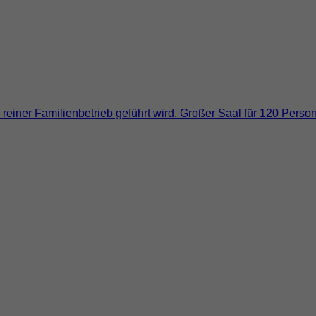
 reiner Familienbetrieb geführt wird. Großer Saal für 120 Perso