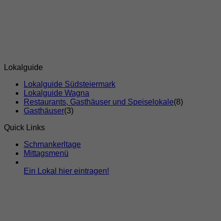
Lokalguide
Lokalguide Südsteiermark
Lokalguide Wagna
Restaurants, Gasthäuser und Speiselokale
(8)
Gasthäuser
(3)
Quick Links
Schmankerltage
Mittagsmenü
Ein Lokal hier eintragen!