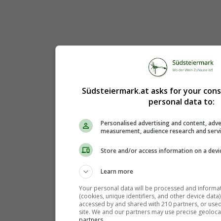
Südsteiermark.at asks for your con
personal data to:
Personalised advertising and content, adve
measurement, audience research and serv
Store and/or access information on a devi
Learn more
Your personal data will be processed and informa
(cookies, unique identifiers, and other device data
accessed by and shared with 210 partners, or used s
site. We and our partners may use precise geoloca
partners.