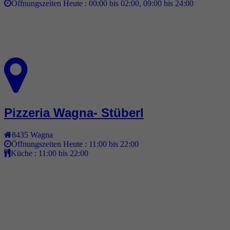
Öffnungszeiten Heute :
00:00 bis 02:00, 09:00 bis 24:00
Pizzeria Wagna- Stüberl
8435
Wagna
Öffnungszeiten Heute :
11:00 bis 22:00
Küche :
11:00 bis 22:00