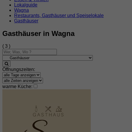
Lokalguide
Wagna
Restaurants, Gasthäuser und Speiselokale
Gasthäuser
Gasthäuser in Wagna
( 3 )
Öffnungszeiten:
warme Küche: