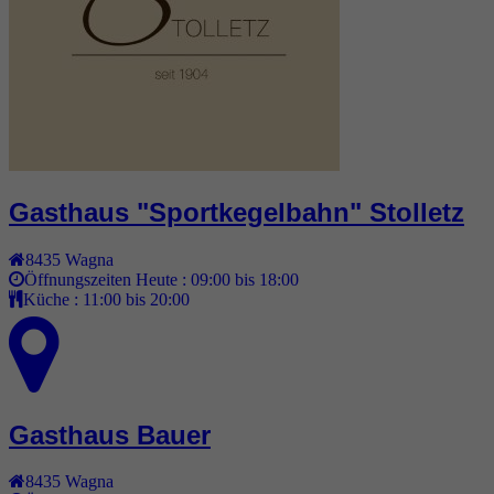
Gasthaus "Sportkegelbahn" Stolletz
8435
Wagna
Öffnungszeiten Heute :
09:00 bis 18:00
Küche :
11:00 bis 20:00
Gasthaus Bauer
8435
Wagna