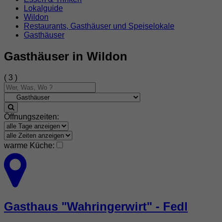
Lokalguide
Wildon
Restaurants, Gasthäuser und Speiselokale
Gasthäuser
Gasthäuser in Wildon
( 3 )
Öffnungszeiten:
warme Küche:
Gasthaus "Wahringerwirt" - Fedl