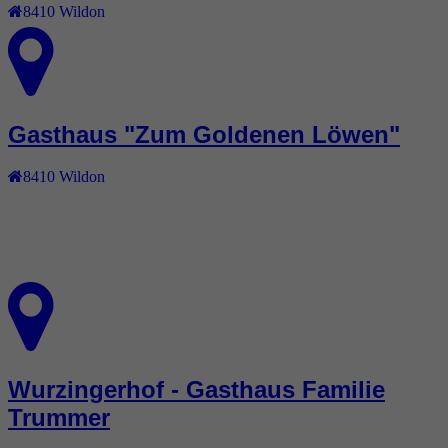
8410
Wildon
Gasthaus "Zum Goldenen Löwen"
8410
Wildon
Wurzingerhof - Gasthaus Familie
Trummer