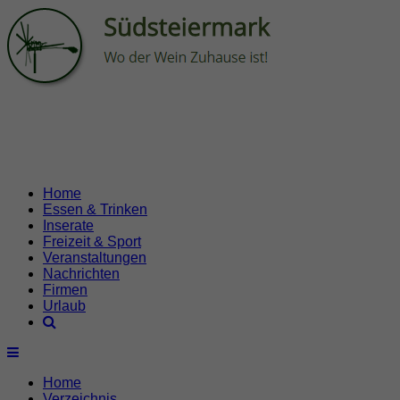
Home
Essen & Trinken
Inserate
Freizeit & Sport
Veranstaltungen
Nachrichten
Firmen
Urlaub
Home
Verzeichnis