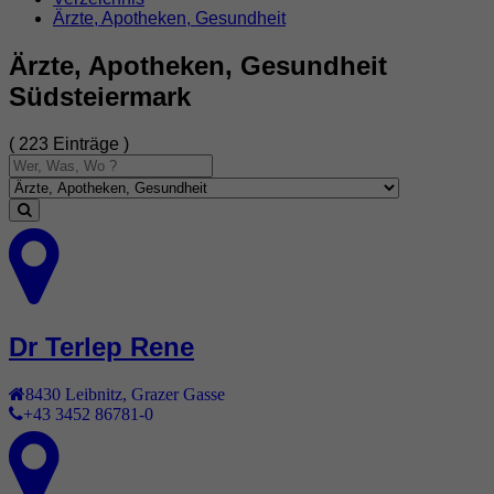
Ärzte, Apotheken, Gesundheit
Ärzte, Apotheken, Gesundheit
Südsteiermark
( 223 Einträge )
Dr Terlep Rene
8430
Leibnitz
,
Grazer Gasse
+43 3452 86781-0