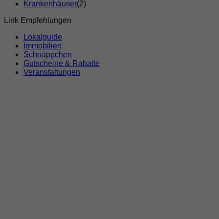
Krankenhäuser
(2)
Link Empfehlungen
Lokalguide
Immobilien
Schnäppchen
Gutscheine & Rabatte
Veranstaltungen