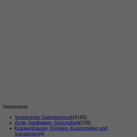
Verzeichnis
Verzeichnis Südsteiermark
(4160)
Ärzte, Apotheken, Gesundheit
(226)
Krankenhäuser, Kliniken, Kuranstalten und
Sanatorien
(4)