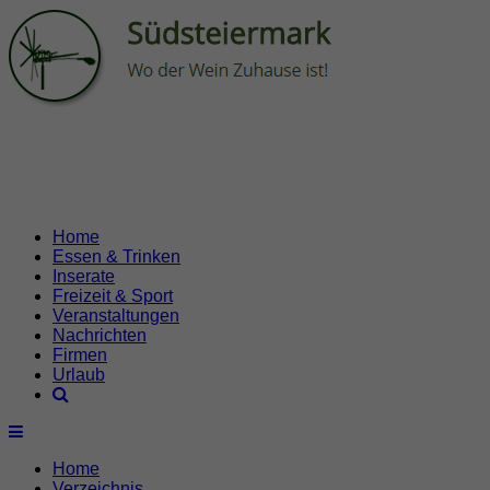
Home
Essen & Trinken
Inserate
Freizeit & Sport
Veranstaltungen
Nachrichten
Firmen
Urlaub
Home
Verzeichnis