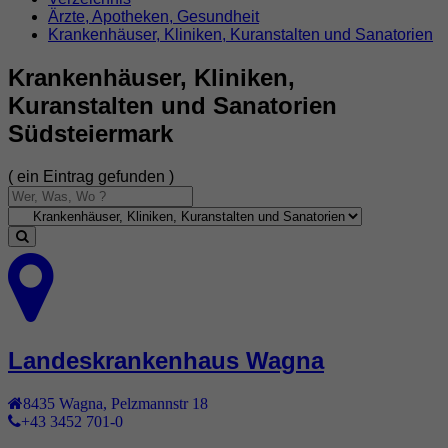
Ärzte, Apotheken, Gesundheit
Krankenhäuser, Kliniken, Kuranstalten und Sanatorien
Krankenhäuser, Kliniken,
Kuranstalten und Sanatorien
Südsteiermark
( ein Eintrag gefunden )
Landeskrankenhaus Wagna
8435
Wagna
,
Pelzmannstr 18
+43 3452 701-0